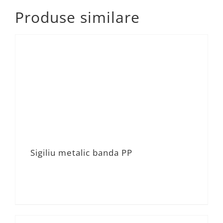
Produse similare
Sigiliu metalic banda PP