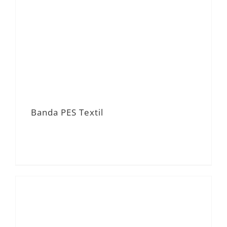
Banda PES Textil