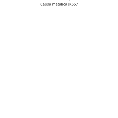
Capsa metalica JK557