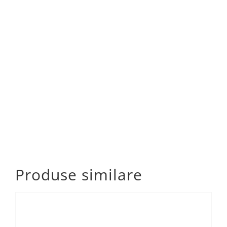
Produse similare