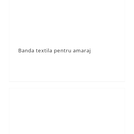
Banda textila pentru amaraj