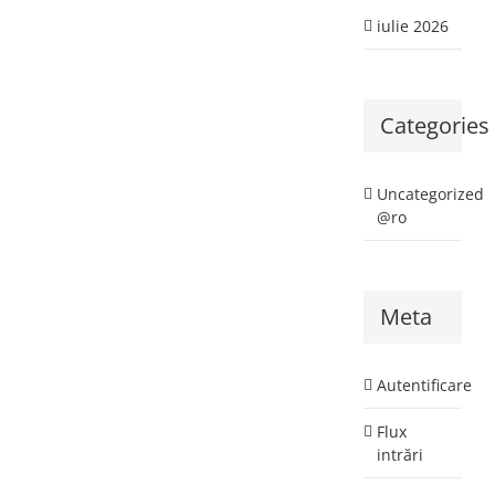
iulie 2026
Categories
Uncategorized
@ro
Meta
Autentificare
Flux
intrări