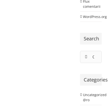
Flux
comentarii
WordPress.org
Search
Cautare...
Categories
Uncategorized
@ro