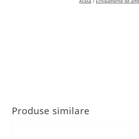
Acasa
Echipamente de amb
Produse similare