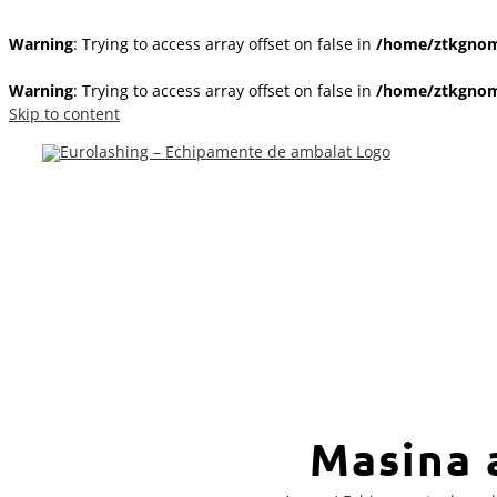
Warning
: Trying to access array offset on false in
/home/ztkgnom/
Warning
: Trying to access array offset on false in
/home/ztkgnom/
Skip to content
Masina 