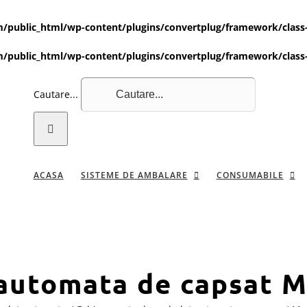
public_html/wp-content/plugins/convertplug/framework/class-
public_html/wp-content/plugins/convertplug/framework/class-
Cautare...
ACASA
SISTEME DE AMBALARE
CONSUMABILE
automata de capsat 