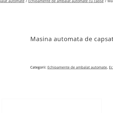
alat automate
Echipamente de ambalat automate cu capse
Ma
Masina automata de caps
Categorii:
Echipamente de ambalat automate
,
Ec