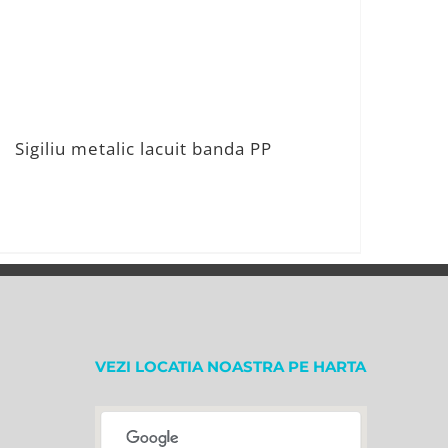
Sigiliu metalic lacuit banda PP
VEZI LOCATIA NOASTRA PE HARTA