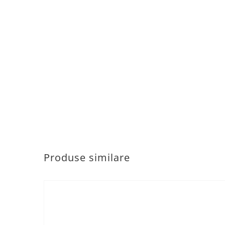
Produse similare