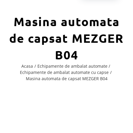
Masina automata
de capsat MEZGER
B04
Acasa
Echipamente de ambalat automate
Echipamente de ambalat automate cu capse
Masina automata de capsat MEZGER B04