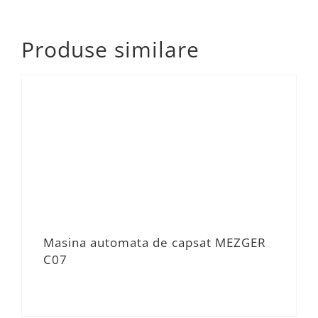
Produse similare
Masina automata de capsat MEZGER
C07