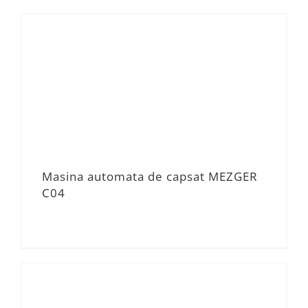
Masina automata de capsat MEZGER
C04