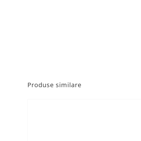
Produse similare