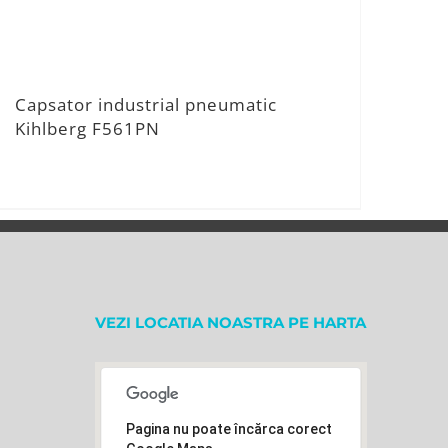
Capsator industrial pneumatic
Kihlberg F561PN
VEZI LOCATIA NOASTRA PE HARTA
Pagina nu poate încărca corect