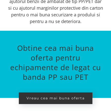
ajutorul benzii de ambalat de tip PP/PET dar
si cu ajutorul marginilor protective din carton
pentru o mai buna securizare a prodului si
pentru a nu se deteriora.
Obtine cea mai buna
oferta pentru
echipamente de legat cu
banda PP sau PET
Vreau cea mai buna oferta