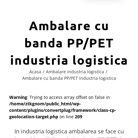
Ambalare cu
banda PP/PET
industria logistica
Acasa
Ambalare industria logistica
Ambalare cu banda PP/PET industria logistica
Warning
: Trying to access array offset on false in
/home/ztkgnom/public_html/wp-
content/plugins/convertplug/framework/class-cp-
geolocation-target.php
on line
209
In industria logistica ambalarea se face cu