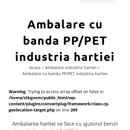
Ambalare cu
banda PP/PET
industria hartiei
Acasa
Ambalare industria hartiei
Ambalare cu banda PP/PET industria hartiei
Warning
: Trying to access array offset on false in
/home/ztkgnom/public_html/wp-
content/plugins/convertplug/framework/class-cp-
geolocation-target.php
on line
209
Ambalarea hartiei se face cu ajutorul benzii