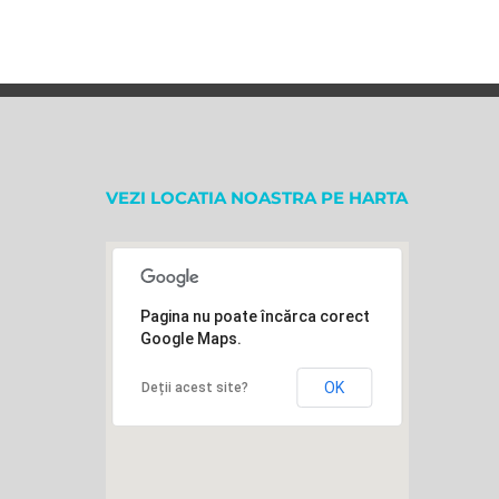
VEZI LOCATIA NOASTRA PE HARTA
Pagina nu poate încărca corect
Google Maps.
OK
Deții acest site?