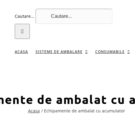
Cautare...
ACASA
SISTEME DE AMBALARE
CONSUMABILE
mente de ambalat cu 
Acasa
Echipamente de ambalat cu acumulator