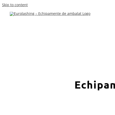
Skip to content
Echipa