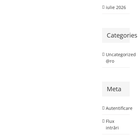
iulie 2026
Categories
Uncategorized
@ro
Meta
Autentificare
Flux
intrări