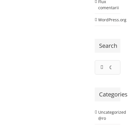
Flux
comentarii
WordPress.org
Search
Cautare...
Categories
Uncategorized
@ro