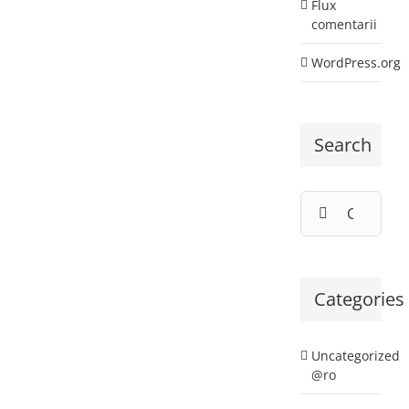
Flux
comentarii
WordPress.org
Search
Cautare...
Categories
Uncategorized
@ro