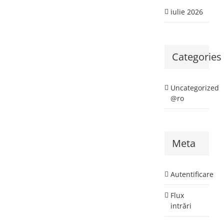
iulie 2026
Categories
Uncategorized
@ro
Meta
Autentificare
Flux
intrări