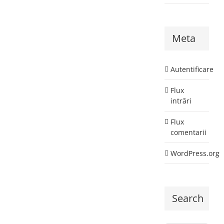
Meta
Autentificare
Flux
intrări
Flux
comentarii
WordPress.org
Search