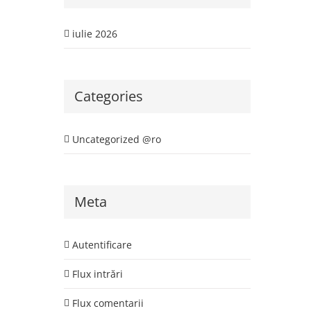
iulie 2026
Categories
Uncategorized @ro
Meta
Autentificare
Flux intrări
Flux comentarii