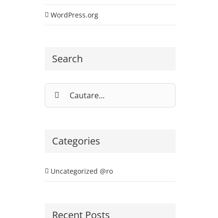
WordPress.org
Search
Cautare...
Categories
Uncategorized @ro
Recent Posts