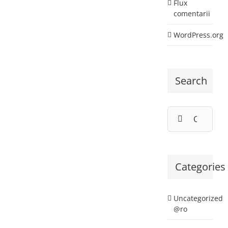
Flux
comentarii
WordPress.org
Search
Cautare...
Categories
Uncategorized
@ro