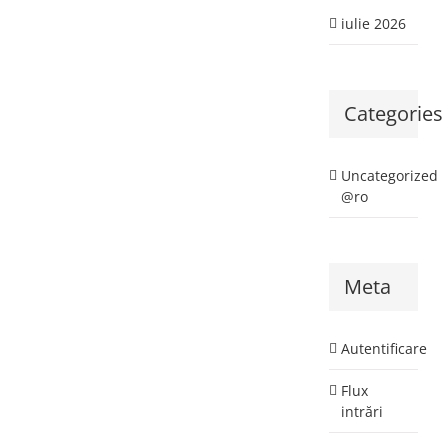
iulie 2026
Categories
Uncategorized
@ro
Meta
Autentificare
Flux
intrări